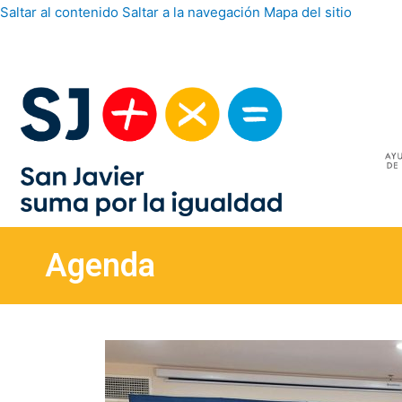
Saltar al contenido
Saltar a la navegación
Mapa del sitio
Agenda