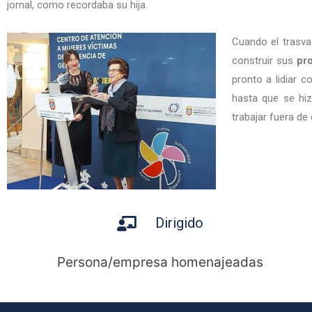
jornal, como recordaba su hija.
Cuando el trasva
construir sus
pr
pronto a lidiar 
hasta que se hiz
trabajar fuera de
Dirigido
Persona/empresa homenajeadas