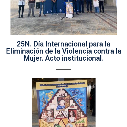
25N. Día Internacional para la
Eliminación de la Violencia contra la
Mujer. Acto institucional.