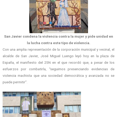
San Javier condena la violencia contra la mujer y pide unidad en
la lucha contra este tipo de violencia.
Con una amplia representación de la corporación municipal y vecinal, el
alcalde de San Javier, José Miguel Luengo leyó hoy en la plaza de
España, el manifiesto del 25N en el que recordó que, a pesar de los
esfuerzos por combatirla, “seguimos presenciando evidencias de
violencia machista que una sociedad democrática y avanzada no se
puede permitir”.