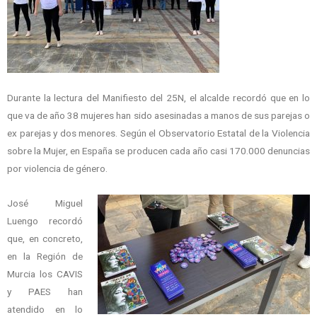
Durante la lectura del Manifiesto del 25N, el alcalde recordó que en lo
que va de año 38 mujeres han sido asesinadas a manos de sus parejas o
ex parejas y dos menores. Según el Observatorio Estatal de la Violencia
sobre la Mujer, en España se producen cada año casi 170.000 denuncias
por violencia de género.
José Miguel
Luengo recordó
que, en concreto,
en la Región de
Murcia los CAVIS
y PAES han
atendido en lo