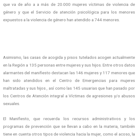
que va de año a a más de 20.000 mujeres víctimas de violencia de
género y que el Servicio de atención psicológica para los menores
expuestos a la violencia de género han atendido a 744 menores.
Asimismo, las casas de acogida y pisos tutelados acogen actualmente
en la Región a 135 personas entre mujeres y sus hijos. Entre otros datos
alarmantes del manifiesto destacan las 146 mujeres y 117 menores que
han sido atendidos en el Centro de Emergencias para mujeres
maltratadas y sus hijos , así como las 145 usuarias que han pasado por
los Centros de Atención integral a Víctimas de agresiones y/o abusos
sexuales.
El Manifiesto, que recuerda los recursos administrativos y los
programas de prevención que se llevan a cabo en la materia, también
tiene en cuenta otros tipos de violencia hacia la mujer, como el acoso, la