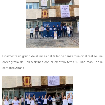
Finalmente un grupo de alumnas del taller de danza municipal realizó una
coreografía de Loli Martínez con el emotivo tema “Ni una más”, de la
cantante Aitana.