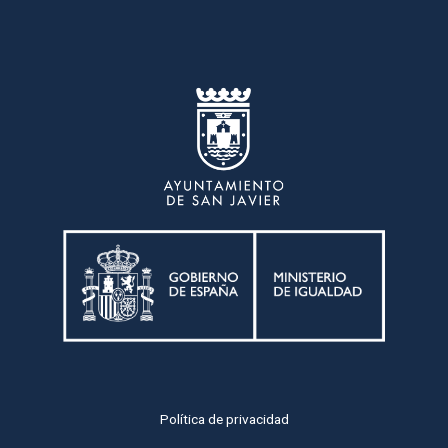
Política de privacidad