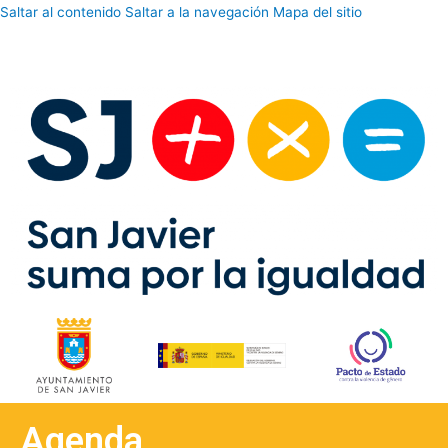
Saltar al contenido
Saltar a la navegación
Mapa del sitio
Agenda