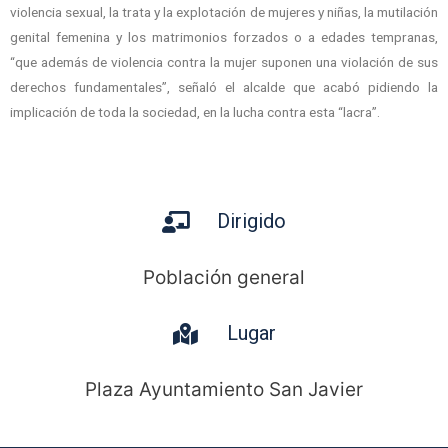
violencia sexual, la trata y la explotación de mujeres y niñas, la mutilación
genital femenina y los matrimonios forzados o a edades tempranas,
“que además de violencia contra la mujer suponen una violación de sus
derechos fundamentales”, señaló el alcalde que acabó pidiendo la
implicación de toda la sociedad, en la lucha contra esta “lacra”.
Dirigido
Población general
Lugar
Plaza Ayuntamiento San Javier